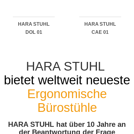
HARA STUHL
HARA STUHL
DOL 01
CAE 01
HARA STUHL
bietet weltweit neueste
Ergonomische
Bürostühle
HARA STUHL hat über 10 Jahre an
der Beantwortung der Frage