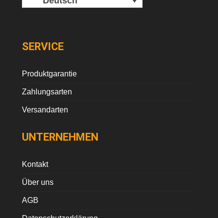
Deutsch
SERVICE
Produktgarantie
Zahlungsarten
Versandarten
UNTERNEHMEN
Kontakt
Über uns
AGB