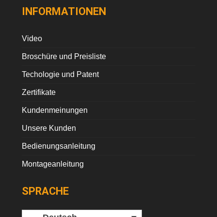
INFORMATIONEN
Video
Broschüre und Preisliste
Techologie und Patent
Zertifikate
Kundenmeinungen
Unsere Kunden
Bedienungsanleitung
Montageanleitung
SPRACHE