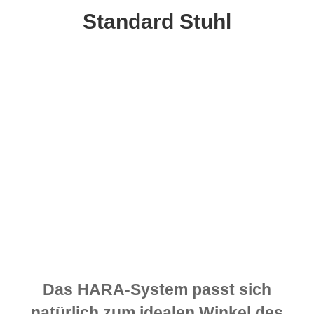
Standard Stuhl
Das HARA-System passt sich
natürlich zum idealen Winkel des