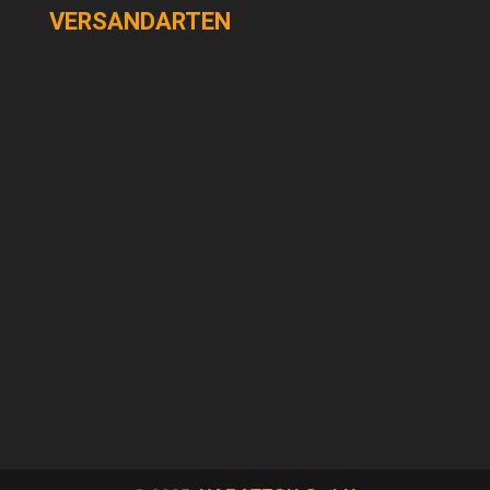
VERSANDARTEN