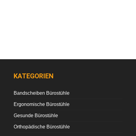
KATEGORIEN
Bandscheiben Bürostühle
Ergonomische Bürostühle
Gesunde Bürostühle
Orthopädische Bürostühle