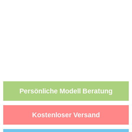
Persönliche Modell Beratung
Kostenloser Versand