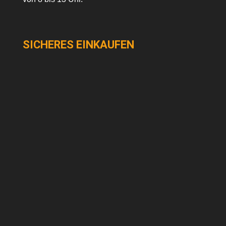
SICHERES EINKAUFEN