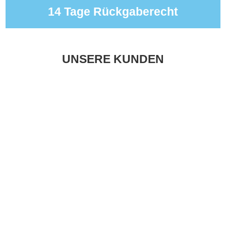
14 Tage Rückgaberecht
UNSERE KUNDEN