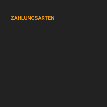
ZAHLUNGSARTEN