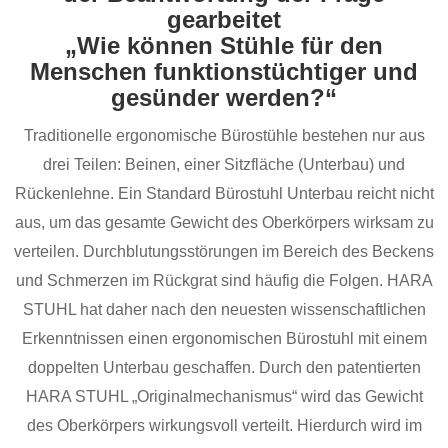
gearbeitet
„Wie können Stühle für den
Menschen funktionstüchtiger und
gesünder werden?“
Traditionelle ergonomische Bürostühle bestehen nur aus
drei Teilen: Beinen, einer Sitzfläche (Unterbau) und
Rückenlehne. Ein Standard Bürostuhl Unterbau reicht nicht
aus, um das gesamte Gewicht des Oberkörpers wirksam zu
verteilen. Durchblutungsstörungen im Bereich des Beckens
und Schmerzen im Rückgrat sind häufig die Folgen. HARA
STUHL hat daher nach den neuesten wissenschaftlichen
Erkenntnissen einen ergonomischen Bürostuhl mit einem
doppelten Unterbau geschaffen. Durch den patentierten
HARA STUHL „Originalmechanismus“ wird das Gewicht
des Oberkörpers wirkungsvoll verteilt. Hierdurch wird im