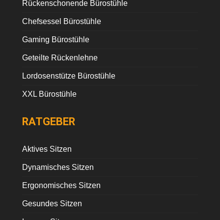
Rückenschonende Bürostühle
Chefsessel Bürostühle
Gaming Bürostühle
Geteilte Rückenlehne
Lordosenstütze Bürostühle
XXL Bürostühle
RATGEBER
Aktives Sitzen
Dynamisches Sitzen
Ergonomisches Sitzen
Gesundes Sitzen