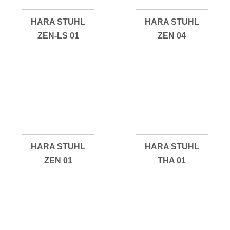
HARA STUHL
HARA STUHL
ZEN-LS 01
ZEN 04
HARA STUHL
HARA STUHL
ZEN 01
THA 01