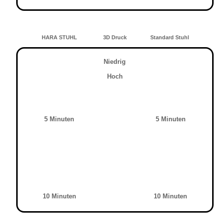
HARA STUHL
3D Druck
Standard Stuhl
Niedrig
Hoch
5 Minuten
5 Minuten
10 Minuten
10 Minuten