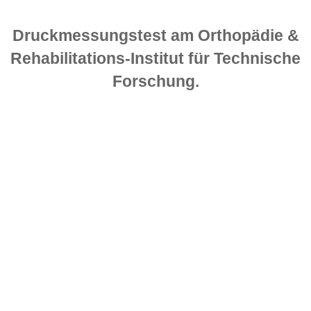
Druckmessungstest am Orthopädie &
Rehabilitations-Institut für Technische
Forschung.