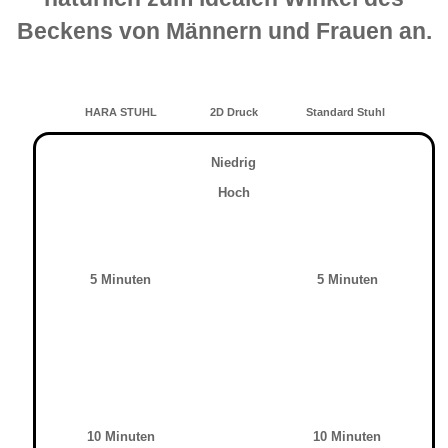
Beckens von Männern und Frauen an.
HARA STUHL
2D Druck
Standard Stuhl
Niedrig
Hoch
5 Minuten
5 Minuten
10 Minuten
10 Minuten