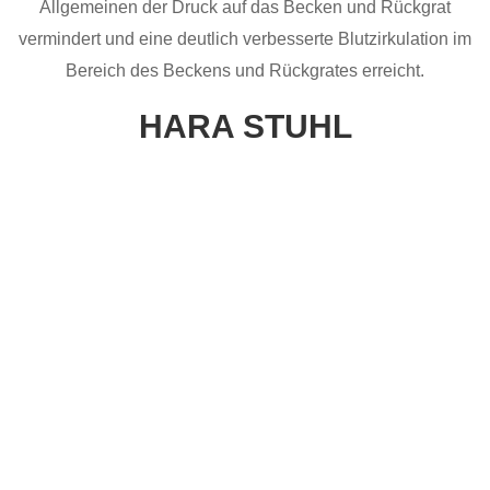
Allgemeinen der Druck auf das Becken und Rückgrat
vermindert und eine deutlich verbesserte Blutzirkulation im
Bereich des Beckens und Rückgrates erreicht.
HARA STUHL