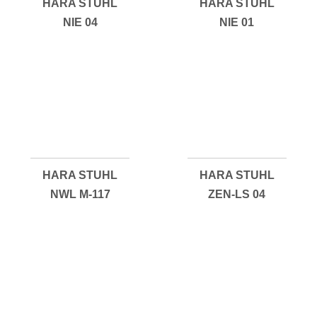
HARA STUHL
HARA STUHL
NIE 04
NIE 01
HARA STUHL
HARA STUHL
NWL M-117
ZEN-LS 04