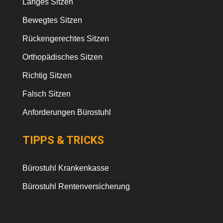
Langes Sitzen
Bewegtes Sitzen
Rückengerechtes Sitzen
Orthopädisches Sitzen
Richtig Sitzen
Falsch Sitzen
Anforderungen Bürostuhl
TIPPS & TRICKS
Bürostuhl Krankenkasse
Bürostuhl Rentenversicherung